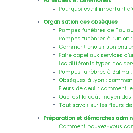
Funérailles et cérémonies
Pourquoi est-il important d’
Organisation des obsèques
Pompes funèbres de Toulou
Pompes funèbres à l’Union : 
Comment choisir son entre
Faire appel aux services d
Les différents types des ser
Pompes funèbres à Balma :
Obsèques à Lyon : comment 
Fleurs de deuil : comment le
Quel est le coût moyen des
Tout savoir sur les fleurs de
Préparation et démarches admini
Comment pouvez-vous contac