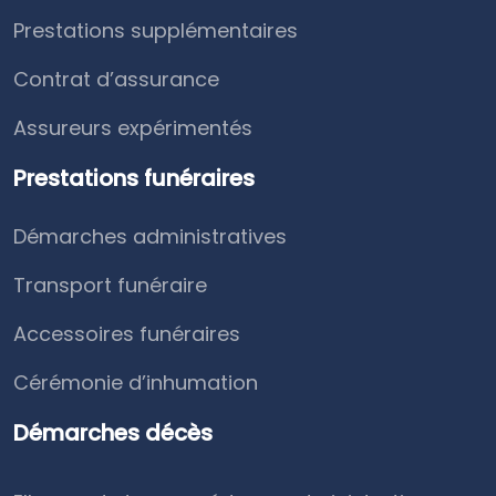
Prestations supplémentaires
Contrat d’assurance
Assureurs expérimentés
Prestations funéraires
Démarches administratives
Transport funéraire
Accessoires funéraires
Cérémonie d’inhumation
Démarches décès