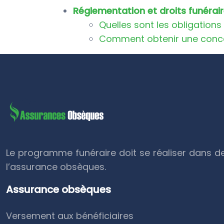
Réglementation et droits funérai
Quelles sont les obligation
Comment obtenir une conce
Le programme funéraire doit se réaliser dans de
l’assurance obsèques.
Assurance obsèques
Versement aux bénéficiaires