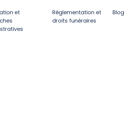
ation et
Réglementation et
Blog
ches
droits funéraires
stratives