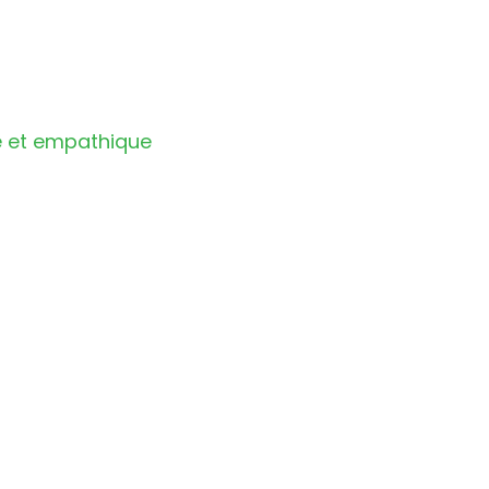
le et empathique