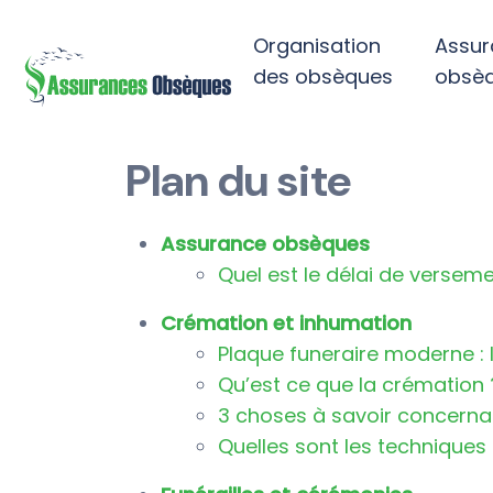
Organisation
Assur
des obsèques
obsè
Plan du site
Assurance obsèques
Quel est le délai de verse
Crémation et inhumation
Plaque funeraire moderne :
Qu’est ce que la crémation 
3 choses à savoir concerna
Quelles sont les techniques