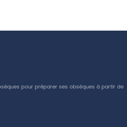
 obsèques pour préparer ses obsèques à partir de