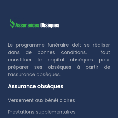
Le programme funéraire doit se réaliser
dans de bonnes conditions. Il faut
constituer le capital obsèques pour
préparer ses obsèques à partir de
l’assurance obsèques.
Assurance obsèques
Versement aux bénéficiaires
Prestations supplémentaires