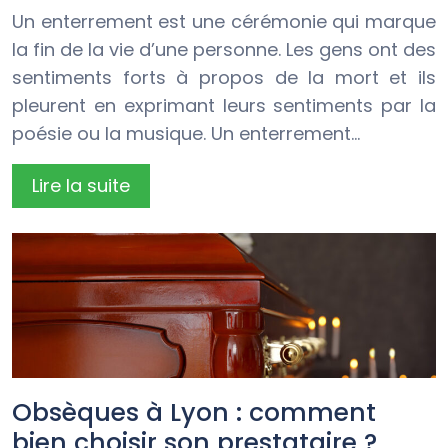
Un enterrement est une cérémonie qui marque
la fin de la vie d’une personne. Les gens ont des
sentiments forts à propos de la mort et ils
pleurent en exprimant leurs sentiments par la
poésie ou la musique. Un enterrement…
Lire la suite
Obsèques à Lyon : comment
bien choisir son prestataire ?