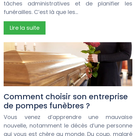
tâches administratives et de planifier les
funérailles. C’est là que les…
Lire la suite
Comment choisir son entreprise
de pompes funèbres ?
Vous venez d’apprendre une mauvaise
nouvelle, notamment le décès d’une personne
qui vous est chère au monde. Du coup, malgré