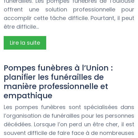
funérailles. Les pompes funèbres de Toulouse
offrent une solution professionnelle pour
accomplir cette tâche difficile. Pourtant, il peut
être difficile…
Lire la suite
Pompes funèbres à l’Union :
planifier les funérailles de
manière professionnelle et
empathique
Les pompes funèbres sont spécialisées dans
l’organisation de funérailles pour les personnes
décédées. Lorsque l’on perd un être cher, il est
souvent difficile de faire face à de nombreuses