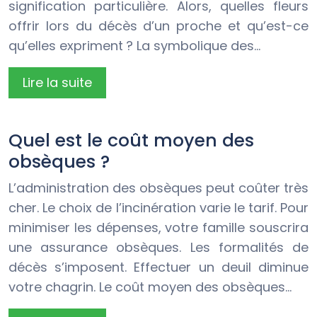
signification particulière. Alors, quelles fleurs
offrir lors du décès d’un proche et qu’est-ce
qu’elles expriment ? La symbolique des…
Lire la suite
Quel est le coût moyen des
obsèques ?
L’administration des obsèques peut coûter très
cher. Le choix de l’incinération varie le tarif. Pour
minimiser les dépenses, votre famille souscrira
une assurance obsèques. Les formalités de
décès s’imposent. Effectuer un deuil diminue
votre chagrin. Le coût moyen des obsèques…