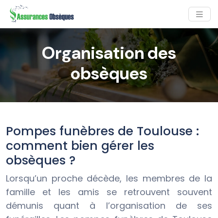
Organisation des
obsèques
Pompes funèbres de Toulouse :
comment bien gérer les
obsèques ?
Lorsqu’un proche décède, les membres de la
famille et les amis se retrouvent souvent
démunis quant à l’organisation de ses