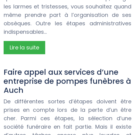
les larmes et tristesses, vous souhaitez quand
même prendre part à l’organisation de ses
obsèques. Outre les étapes administratives
indispensables…
Lire la suite
Faire appel aux services d’une
entreprise de pompes funèbres à
Auch
De différentes sortes d’étapes doivent être
prises en compte lors de la perte d’un être
cher. Parmi ces étapes, la sélection d’une
société funéraire en fait partie. Mais il existe