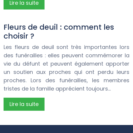
Lire la suite
Fleurs de deuil : comment les
choisir ?
Les fleurs de deuil sont très importantes lors
des funérailles : elles peuvent commémorer la
vie du défunt et peuvent également apporter
un soutien aux proches qui ont perdu leurs
proches. Lors des funérailles, les membres
tristes de la famille apprécient toujours…
Lire la suite