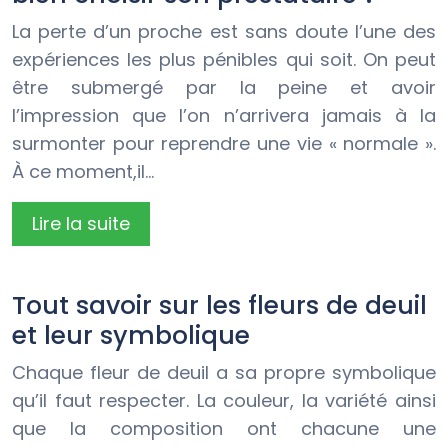
La perte d’un proche est sans doute l’une des
expériences les plus pénibles qui soit. On peut
être submergé par la peine et avoir
l’impression que l’on n’arrivera jamais à la
surmonter pour reprendre une vie « normale ».
À ce moment,il…
Lire la suite
Tout savoir sur les fleurs de deuil
et leur symbolique
Chaque fleur de deuil a sa propre symbolique
qu’il faut respecter. La couleur, la variété ainsi
que la composition ont chacune une