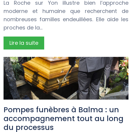
La Roche sur Yon illustre bien l’approche
moderne et humaine que recherchent de
nombreuses familles endeuillées. Elle aide les
proches de la…
Lire la suite
Pompes funèbres à Balma : un
accompagnement tout au long
du processus