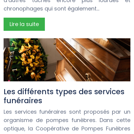
d’autres tâches encore plus lourdes et
chronophages qui sont également…
Lire la suite
Les différents types des services
funéraires
Les services funéraires sont proposés par un
organisme de pompes funèbres. Dans cette
optique, la Coopérative de Pompes Funèbres