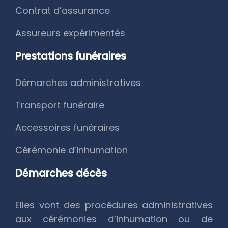
Contrat d’assurance
Assureurs expérimentés
Prestations funéraires
Démarches administratives
Transport funéraire
Accessoires funéraires
Cérémonie d’inhumation
Démarches décès
Elles vont des procédures administratives
aux cérémonies d’inhumation ou de