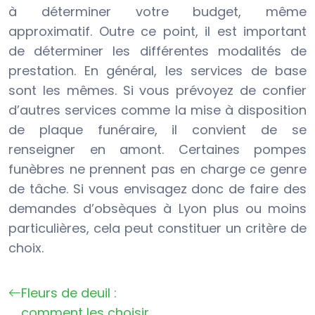
à déterminer votre budget, même
approximatif. Outre ce point, il est important
de déterminer les différentes modalités de
prestation. En général, les services de base
sont les mêmes. Si vous prévoyez de confier
d’autres services comme la mise à disposition
de plaque funéraire, il convient de se
renseigner en amont. Certaines pompes
funèbres ne prennent pas en charge ce genre
de tâche. Si vous envisagez donc de faire des
demandes d’obsèques à Lyon plus ou moins
particulières, cela peut constituer un critère de
choix.
Fleurs de deuil :
comment les choisir