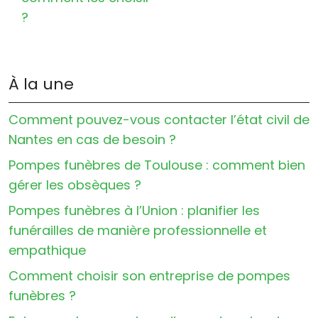
?
À la une
Comment pouvez-vous contacter l’état civil de
Nantes en cas de besoin ?
Pompes funèbres de Toulouse : comment bien
gérer les obsèques ?
Pompes funèbres à l’Union : planifier les
funérailles de manière professionnelle et
empathique
Comment choisir son entreprise de pompes
funèbres ?