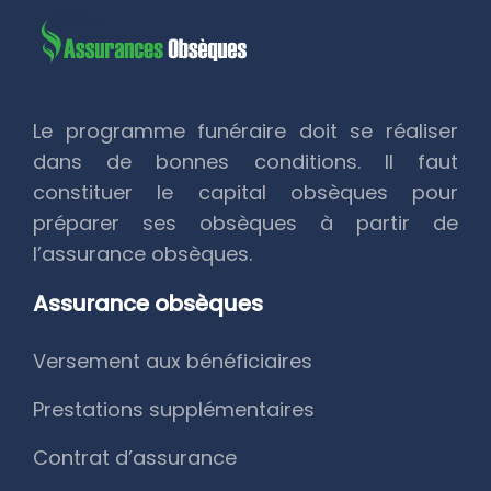
Le programme funéraire doit se réaliser
dans de bonnes conditions. Il faut
constituer le capital obsèques pour
préparer ses obsèques à partir de
l’assurance obsèques.
Assurance obsèques
Versement aux bénéficiaires
Prestations supplémentaires
Contrat d’assurance