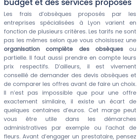
budget et des services proposés
Les frais d’obsèques proposés par les
entreprises spécialisées à Lyon varient en
fonction de plusieurs critères. Les tarifs ne sont
pas les mêmes selon que vous choisissez une
organisation complète des obsèques
ou
partielle. Il faut aussi prendre en compte leurs
prix respectifs. D’ailleurs, il est vivement
conseillé de demander des devis obsèques et
de comparer les offres avant de faire un choix.
Il n’est pas impossible que pour une offre
exactement similaire, il existe un écart de
quelques centaines d’euros. Cet marge peut
vous être utile dans les démarches
administratives par exemple ou l’achat de
fleurs. Avant d’engager un prestataire, pensez