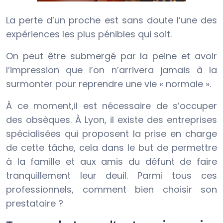
La perte d’un proche est sans doute l’une des
expériences les plus pénibles qui soit.
On peut être submergé par la peine et avoir
l’impression que l’on n’arrivera jamais à la
surmonter pour reprendre une vie « normale ».
À ce moment,il est nécessaire de s’occuper
des obsèques. À Lyon, il existe des entreprises
spécialisées qui proposent la prise en charge
de cette tâche, cela dans le but de permettre
à la famille et aux amis du défunt de faire
tranquillement leur deuil. Parmi tous ces
professionnels, comment bien choisir son
prestataire ?