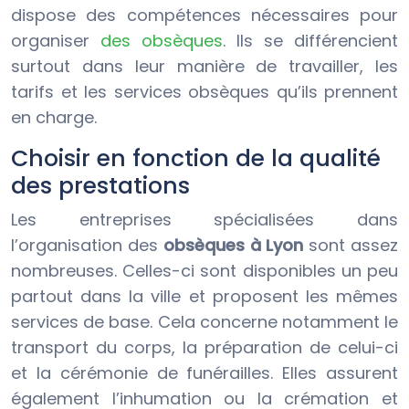
dispose des compétences nécessaires pour
organiser
des obsèques
. Ils se différencient
surtout dans leur manière de travailler, les
tarifs et les services obsèques qu’ils prennent
en charge.
Choisir en fonction de la qualité
des prestations
Les entreprises spécialisées dans
l’organisation des
obsèques à Lyon
sont assez
nombreuses. Celles-ci sont disponibles un peu
partout dans la ville et proposent les mêmes
services de base. Cela concerne notamment le
transport du corps, la préparation de celui-ci
et la cérémonie de funérailles. Elles assurent
également l’inhumation ou la crémation et