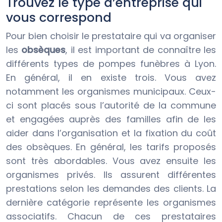
Trouvez le type d’entreprise qui
vous correspond
Pour bien choisir le prestataire qui va organiser
les
obsèques
, il est important de connaître les
différents types de pompes funèbres à Lyon.
En général, il en existe trois. Vous avez
notamment les organismes municipaux. Ceux-
ci sont placés sous l’autorité de la commune
et engagées auprès des familles afin de les
aider dans l’organisation et la fixation du coût
des obsèques. En général, les tarifs proposés
sont très abordables. Vous avez ensuite les
organismes privés. Ils assurent différentes
prestations selon les demandes des clients. La
dernière catégorie représente les organismes
associatifs. Chacun de ces prestataires