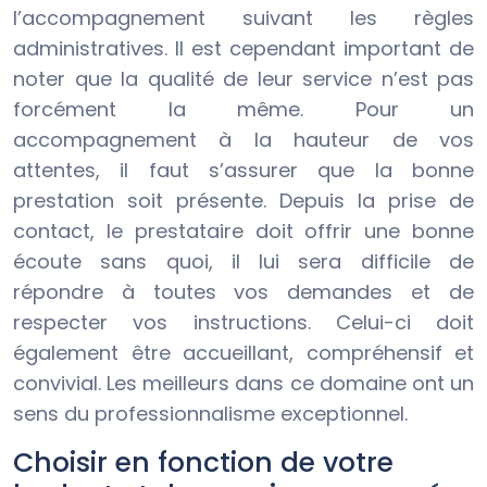
l’accompagnement suivant les règles
administratives. Il est cependant important de
noter que la qualité de leur service n’est pas
forcément la même. Pour un
accompagnement à la hauteur de vos
attentes, il faut s’assurer que la bonne
prestation soit présente. Depuis la prise de
contact, le prestataire doit offrir une bonne
écoute sans quoi, il lui sera difficile de
répondre à toutes vos demandes et de
respecter vos instructions. Celui-ci doit
également être accueillant, compréhensif et
convivial. Les meilleurs dans ce domaine ont un
sens du professionnalisme exceptionnel.
Choisir en fonction de votre