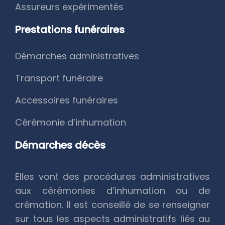
Assureurs expérimentés
Prestations funéraires
Démarches administratives
Transport funéraire
Accessoires funéraires
Cérémonie d’inhumation
Démarches décès
Elles vont des procédures administratives
aux cérémonies d’inhumation ou de
crémation. Il est conseillé de se renseigner
sur tous les aspects administratifs liés au