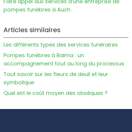
Faire appel aux services d’une entreprise de
pompes funèbres à Auch
Articles similaires
Les différents types des services funéraires
Pompes funèbres à Balma : un
accompagnement tout au long du processus
Tout savoir sur les fleurs de deuil et leur
symbolique
Quel est le coût moyen des obsèques ?