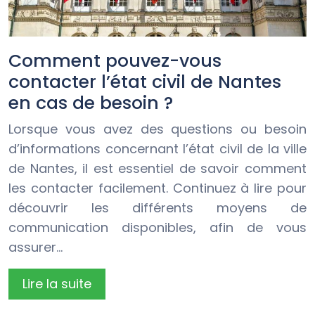
Comment pouvez-vous
contacter l’état civil de Nantes
en cas de besoin ?
Lorsque vous avez des questions ou besoin
d’informations concernant l’état civil de la ville
de Nantes, il est essentiel de savoir comment
les contacter facilement. Continuez à lire pour
découvrir les différents moyens de
communication disponibles, afin de vous
assurer…
Lire la suite