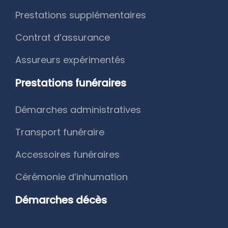
Prestations supplémentaires
Contrat d’assurance
Assureurs expérimentés
Prestations funéraires
Démarches administratives
Transport funéraire
Accessoires funéraires
Cérémonie d’inhumation
Démarches décès