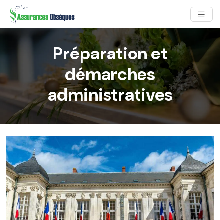
Préparation et
démarches
administratives