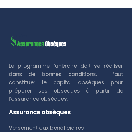
Le programme funéraire doit se réaliser
dans de bonnes conditions. Il faut
constituer le capital obsèques pour
préparer ses obsèques à partir de
l’assurance obsèques.
Assurance obsèques
Versement aux bénéficiaires