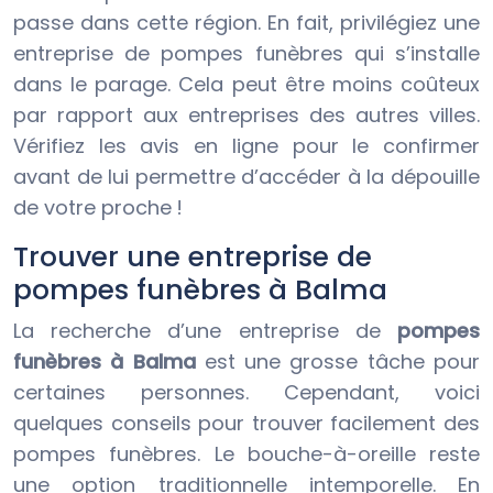
passe dans cette région. En fait, privilégiez une
entreprise de pompes funèbres qui s’installe
dans le parage. Cela peut être moins coûteux
par rapport aux entreprises des autres villes.
Vérifiez les avis en ligne pour le confirmer
avant de lui permettre d’accéder à la dépouille
de votre proche !
Trouver une entreprise de
pompes funèbres à Balma
La recherche d’une entreprise de
pompes
funèbres à Balma
est une grosse tâche pour
certaines personnes. Cependant, voici
quelques conseils pour trouver facilement des
pompes funèbres. Le bouche-à-oreille reste
une option traditionnelle intemporelle. En