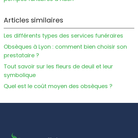
Articles similaires
Les différents types des services funéraires
Obsèques à Lyon : comment bien choisir son
prestataire ?
Tout savoir sur les fleurs de deuil et leur
symbolique
Quel est le coût moyen des obsèques ?