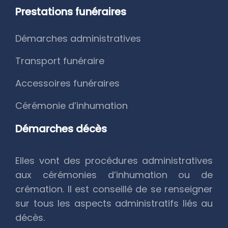
Prestations funéraires
Démarches administratives
Transport funéraire
Accessoires funéraires
Cérémonie d’inhumation
Démarches décès
Elles vont des procédures administratives
aux cérémonies d’inhumation ou de
crémation. Il est conseillé de se renseigner
sur tous les aspects administratifs liés au
décès.