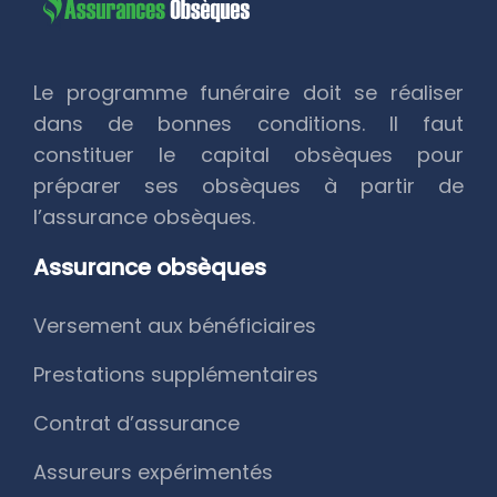
Le programme funéraire doit se réaliser
dans de bonnes conditions. Il faut
constituer le capital obsèques pour
préparer ses obsèques à partir de
l’assurance obsèques.
Assurance obsèques
Versement aux bénéficiaires
Prestations supplémentaires
Contrat d’assurance
Assureurs expérimentés