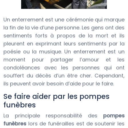
Un enterrement est une cérémonie qui marque
la fin de la vie d’une personne. Les gens ont des
sentiments forts à propos de la mort et ils
pleurent en exprimant leurs sentiments par la
poésie ou la musique. Un enterrement est un
moment pour partager l’amour et les
condoléances avec les personnes qui ont
souffert du décès d’un être cher. Cependant,
ils peuvent avoir besoin d’aide pour le faire.
Se faire aider par les pompes
funèbres
La principale responsabilité des
pompes
funèbres
lors de funérailles est de soutenir les