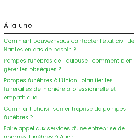
À la une
Comment pouvez-vous contacter l’état civil de
Nantes en cas de besoin ?
Pompes funèbres de Toulouse : comment bien
gérer les obsèques ?
Pompes funèbres à l’Union : planifier les
funérailles de manière professionnelle et
empathique
Comment choisir son entreprise de pompes
funèbres ?
Faire appel aux services d’une entreprise de
pompes funèbres à Auch