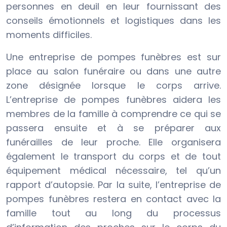
personnes en deuil en leur fournissant des
conseils émotionnels et logistiques dans les
moments difficiles.
Une entreprise de pompes funèbres est sur
place au salon funéraire ou dans une autre
zone désignée lorsque le corps arrive.
L’entreprise de pompes funèbres aidera les
membres de la famille à comprendre ce qui se
passera ensuite et à se préparer aux
funérailles de leur proche. Elle organisera
également le transport du corps et de tout
équipement médical nécessaire, tel qu’un
rapport d’autopsie. Par la suite, l’entreprise de
pompes funèbres restera en contact avec la
famille tout au long du processus