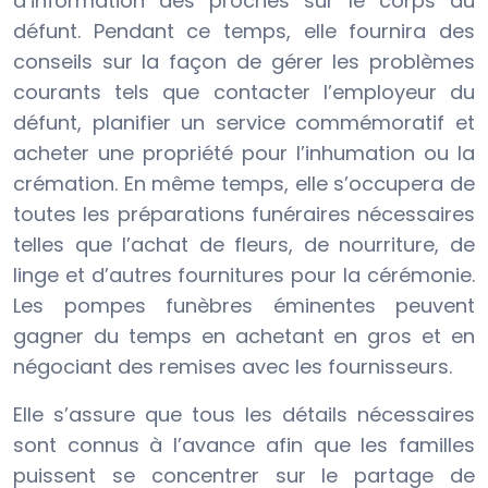
d’information des proches sur le corps du
défunt. Pendant ce temps, elle fournira des
conseils sur la façon de gérer les problèmes
courants tels que contacter l’employeur du
défunt, planifier un service commémoratif et
acheter une propriété pour l’inhumation ou la
crémation. En même temps, elle s’occupera de
toutes les préparations funéraires nécessaires
telles que l’achat de fleurs, de nourriture, de
linge et d’autres fournitures pour la cérémonie.
Les pompes funèbres éminentes peuvent
gagner du temps en achetant en gros et en
négociant des remises avec les fournisseurs.
Elle s’assure que tous les détails nécessaires
sont connus à l’avance afin que les familles
puissent se concentrer sur le partage de