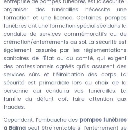
entreprise de pompes funèbres est la sécurité :
organiser des funérailles nécessite une
formation et une licence. Certaines pompes
funèbres ont une formation spécialisée dans la
conduite de services commémoratifs ou de
crémation/enterrements au sol. La sécurité est
également assurée par les réglementations
sanitaires de l’État ou du comté, qui exigent
des professionnels agréés qu’ils assurent des
services sûrs et l’élimination des corps. La
sécurité est primordiale lors du choix de la
personne qui conduira vos funérailles. La
famille du défunt doit faire attention aux
fraudes.
Cependant, l’embauche des
pompes funèbres
à Balma
peut être rentable si l’enterrement se