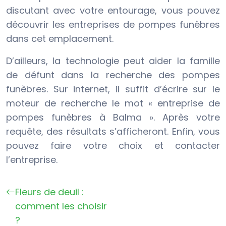
discutant avec votre entourage, vous pouvez
découvrir les entreprises de pompes funèbres
dans cet emplacement.
D’ailleurs, la technologie peut aider la famille
de défunt dans la recherche des pompes
funèbres. Sur internet, il suffit d’écrire sur le
moteur de recherche le mot « entreprise de
pompes funèbres à Balma ». Après votre
requête, des résultats s’afficheront. Enfin, vous
pouvez faire votre choix et contacter
l’entreprise.
Fleurs de deuil :
comment les choisir
?