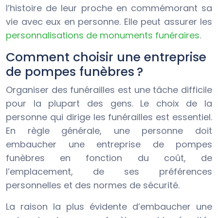
l’histoire de leur proche en commémorant sa
vie avec eux en personne. Elle peut assurer les
personnalisations de monuments funéraires
.
Comment choisir une entreprise
de pompes funèbres ?
Organiser des funérailles est une tâche difficile
pour la plupart des gens. Le choix de la
personne qui dirige les funérailles est essentiel.
En règle générale, une personne doit
embaucher une entreprise de pompes
funèbres en fonction du coût, de
l’emplacement, de ses préférences
personnelles et des normes de sécurité.
La raison la plus évidente d’embaucher une